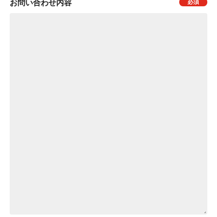
お問い合わせ内容