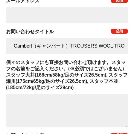
メールアドレス
お問い合わせタイトル
個々のスタッフにも直接お問い合わせ頂けます。スタッ
フの名前をご記入ください。(※必須ではございません)
スタッフ大井(168cm/58kg/足のサイズ26.5cm), スタッフ
瀬川(175cm/65kg/足のサイズ26.5cm), スタッフ本並
(185cm/72kg/足のサイズ29cm)