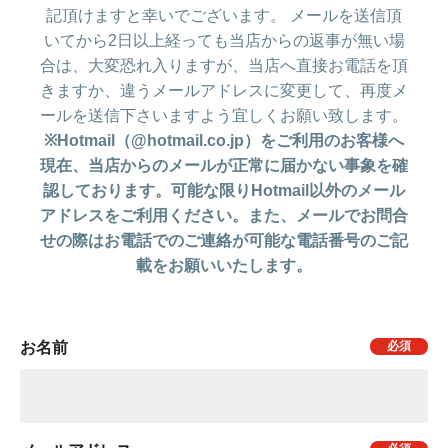
記頂けますと幸いでございます。 メールを送信頂
いてから2日以上経っても当店からの返事が無い場
合は、大変恐れ入りますが、当店へ直接お電話を頂
きますか、違うメールアドレスに変更して、再度メ
ールを送信下さいますよう宜しくお願い致します。
※Hotmail（@hotmail.co.jp）をご利用のお客様へ
現在、当店からのメールが正常に届かない事象を確
認しております。可能な限りHotmail以外のメール
アドレスをご利用ください。また、メールでお問合
せの際はお電話でのご連絡が可能な電話番号のご記
載をお願いいたします。
お名前