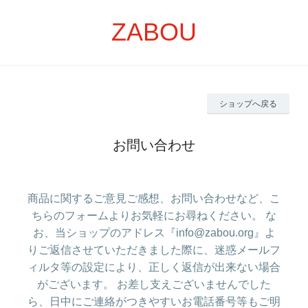
ZABOU
ショップへ戻る
お問い合わせ
商品に関するご意見ご感想、お問い合わせなど、こ
ちらのフォームよりお気軽にお尋ねください。 な
お、当ショップのアドレス『info@zabou.org』よ
りご返信させていただきました際に、迷惑メールフ
ィルタ等の設定により、正しく返信が出来ない場合
がございます。 お差し支えございませんでした
ら、日中にご連絡がつきやすいお電話番号等もご明