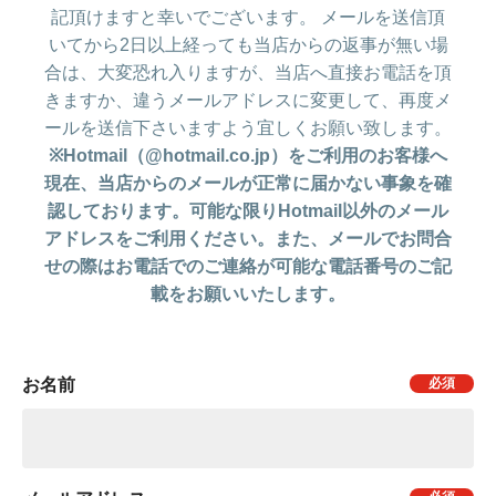
記頂けますと幸いでございます。 メールを送信頂
いてから2日以上経っても当店からの返事が無い場
合は、大変恐れ入りますが、当店へ直接お電話を頂
きますか、違うメールアドレスに変更して、再度メ
ールを送信下さいますよう宜しくお願い致します。
※Hotmail（@hotmail.co.jp）をご利用のお客様へ
現在、当店からのメールが正常に届かない事象を確
認しております。可能な限りHotmail以外のメール
アドレスをご利用ください。また、メールでお問合
せの際はお電話でのご連絡が可能な電話番号のご記
載をお願いいたします。
お名前