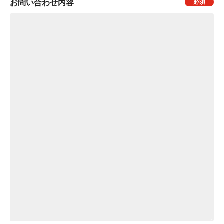
お問い合わせ内容