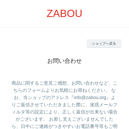
ZABOU
ショップへ戻る
お問い合わせ
商品に関するご意見ご感想、お問い合わせなど、こ
ちらのフォームよりお気軽にお尋ねください。 な
お、当ショップのアドレス『info@zabou.org』よ
りご返信させていただきました際に、迷惑メールフ
ィルタ等の設定により、正しく返信が出来ない場合
がございます。 お差し支えございませんでした
ら、日中にご連絡がつきやすいお電話番号等もご明