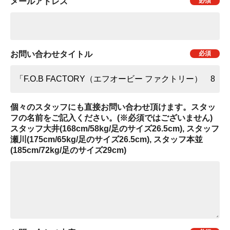
メールアドレス
お問い合わせタイトル
個々のスタッフにも直接お問い合わせ頂けます。スタッ
フの名前をご記入ください。(※必須ではございません)
スタッフ大井(168cm/58kg/足のサイズ26.5cm), スタッフ
瀬川(175cm/65kg/足のサイズ26.5cm), スタッフ本並
(185cm/72kg/足のサイズ29cm)