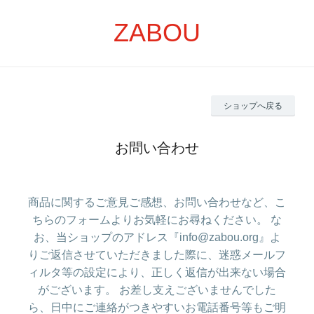
ZABOU
ショップへ戻る
お問い合わせ
商品に関するご意見ご感想、お問い合わせなど、こ
ちらのフォームよりお気軽にお尋ねください。 な
お、当ショップのアドレス『info@zabou.org』よ
りご返信させていただきました際に、迷惑メールフ
ィルタ等の設定により、正しく返信が出来ない場合
がございます。 お差し支えございませんでした
ら、日中にご連絡がつきやすいお電話番号等もご明