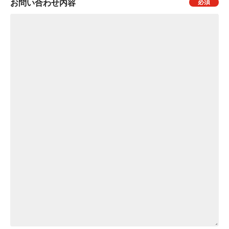
お問い合わせ内容