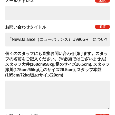
メールアドレス
お問い合わせタイトル
個々のスタッフにも直接お問い合わせ頂けます。スタッ
フの名前をご記入ください。(※必須ではございません)
スタッフ大井(168cm/58kg/足のサイズ26.5cm), スタッフ
瀬川(175cm/65kg/足のサイズ26.5cm), スタッフ本並
(185cm/72kg/足のサイズ29cm)