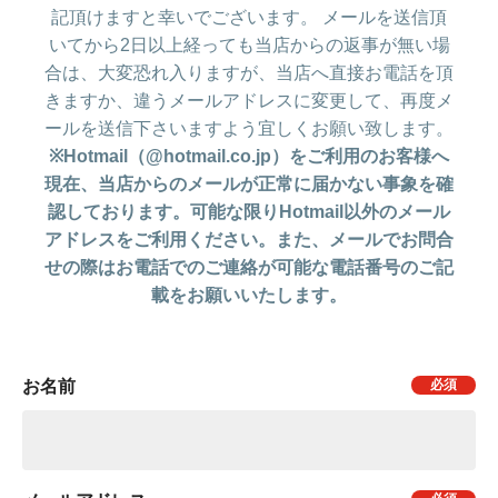
記頂けますと幸いでございます。 メールを送信頂
いてから2日以上経っても当店からの返事が無い場
合は、大変恐れ入りますが、当店へ直接お電話を頂
きますか、違うメールアドレスに変更して、再度メ
ールを送信下さいますよう宜しくお願い致します。
※Hotmail（@hotmail.co.jp）をご利用のお客様へ
現在、当店からのメールが正常に届かない事象を確
認しております。可能な限りHotmail以外のメール
アドレスをご利用ください。また、メールでお問合
せの際はお電話でのご連絡が可能な電話番号のご記
載をお願いいたします。
お名前