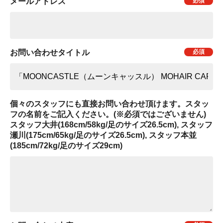
メールアドレス
お問い合わせタイトル
個々のスタッフにも直接お問い合わせ頂けます。スタッ
フの名前をご記入ください。(※必須ではございません)
スタッフ大井(168cm/58kg/足のサイズ26.5cm), スタッフ
瀬川(175cm/65kg/足のサイズ26.5cm), スタッフ本並
(185cm/72kg/足のサイズ29cm)