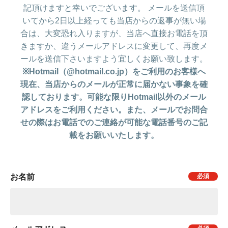
記頂けますと幸いでございます。 メールを送信頂
いてから2日以上経っても当店からの返事が無い場
合は、大変恐れ入りますが、当店へ直接お電話を頂
きますか、違うメールアドレスに変更して、再度メ
ールを送信下さいますよう宜しくお願い致します。
※Hotmail（@hotmail.co.jp）をご利用のお客様へ
現在、当店からのメールが正常に届かない事象を確
認しております。可能な限りHotmail以外のメール
アドレスをご利用ください。また、メールでお問合
せの際はお電話でのご連絡が可能な電話番号のご記
載をお願いいたします。
お名前