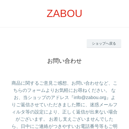
ZABOU
ショップへ戻る
お問い合わせ
商品に関するご意見ご感想、お問い合わせなど、こ
ちらのフォームよりお気軽にお尋ねください。 な
お、当ショップのアドレス『info@zabou.org』よ
りご返信させていただきました際に、迷惑メールフ
ィルタ等の設定により、正しく返信が出来ない場合
がございます。 お差し支えございませんでした
ら、日中にご連絡がつきやすいお電話番号等もご明