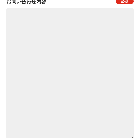
お問い合わせ内容