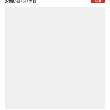
お問い合わせ内容