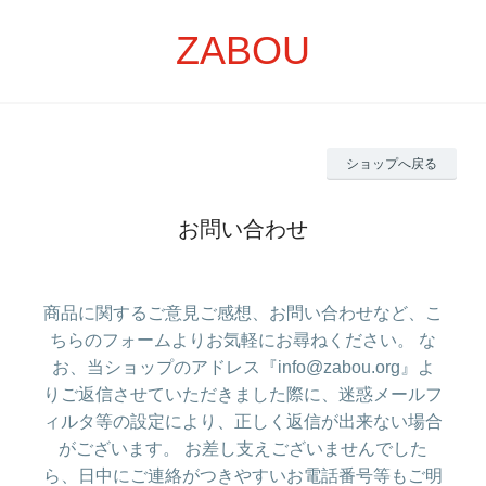
ZABOU
ショップへ戻る
お問い合わせ
商品に関するご意見ご感想、お問い合わせなど、こ
ちらのフォームよりお気軽にお尋ねください。 な
お、当ショップのアドレス『info@zabou.org』よ
りご返信させていただきました際に、迷惑メールフ
ィルタ等の設定により、正しく返信が出来ない場合
がございます。 お差し支えございませんでした
ら、日中にご連絡がつきやすいお電話番号等もご明