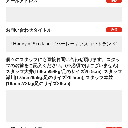
メールアドレス
お問い合わせタイトル
個々のスタッフにも直接お問い合わせ頂けます。スタッ
フの名前をご記入ください。(※必須ではございません)
スタッフ大井(168cm/58kg/足のサイズ26.5cm), スタッフ
瀬川(175cm/65kg/足のサイズ26.5cm), スタッフ本並
(185cm/72kg/足のサイズ29cm)