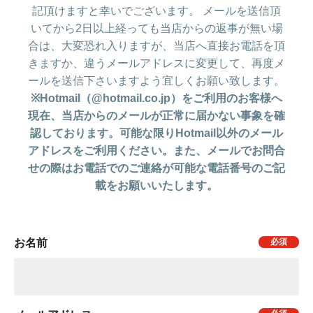
記頂けますと幸いでございます。 メールを送信頂
いてから2日以上経っても当店からの返事が無い場
合は、大変恐れ入りますが、当店へ直接お電話を頂
きますか、違うメールアドレスに変更して、再度メ
ールを送信下さいますよう宜しくお願い致します。
※Hotmail（@hotmail.co.jp）をご利用のお客様へ
現在、当店からのメールが正常に届かない事象を確
認しております。可能な限りHotmail以外のメール
アドレスをご利用ください。また、メールでお問合
せの際はお電話でのご連絡が可能な電話番号のご記
載をお願いいたします。
お名前