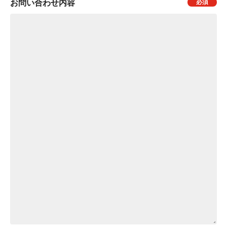
お問い合わせ内容