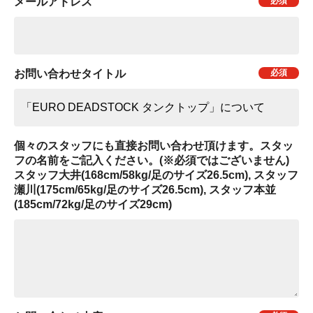
メールアドレス
お問い合わせタイトル
個々のスタッフにも直接お問い合わせ頂けます。スタッ
フの名前をご記入ください。(※必須ではございません)
スタッフ大井(168cm/58kg/足のサイズ26.5cm), スタッフ
瀬川(175cm/65kg/足のサイズ26.5cm), スタッフ本並
(185cm/72kg/足のサイズ29cm)