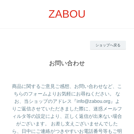
ZABOU
ショップへ戻る
お問い合わせ
商品に関するご意見ご感想、お問い合わせなど、こ
ちらのフォームよりお気軽にお尋ねください。 な
お、当ショップのアドレス『info@zabou.org』よ
りご返信させていただきました際に、迷惑メールフ
ィルタ等の設定により、正しく返信が出来ない場合
がございます。 お差し支えございませんでした
ら、日中にご連絡がつきやすいお電話番号等もご明