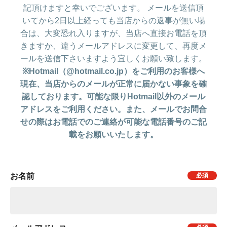
記頂けますと幸いでございます。 メールを送信頂
いてから2日以上経っても当店からの返事が無い場
合は、大変恐れ入りますが、当店へ直接お電話を頂
きますか、違うメールアドレスに変更して、再度メ
ールを送信下さいますよう宜しくお願い致します。
※Hotmail（@hotmail.co.jp）をご利用のお客様へ
現在、当店からのメールが正常に届かない事象を確
認しております。可能な限りHotmail以外のメール
アドレスをご利用ください。また、メールでお問合
せの際はお電話でのご連絡が可能な電話番号のご記
載をお願いいたします。
お名前