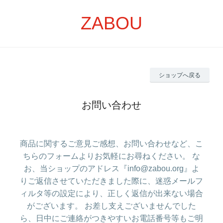
ZABOU
ショップへ戻る
お問い合わせ
商品に関するご意見ご感想、お問い合わせなど、こ
ちらのフォームよりお気軽にお尋ねください。 な
お、当ショップのアドレス『info@zabou.org』よ
りご返信させていただきました際に、迷惑メールフ
ィルタ等の設定により、正しく返信が出来ない場合
がございます。 お差し支えございませんでした
ら、日中にご連絡がつきやすいお電話番号等もご明