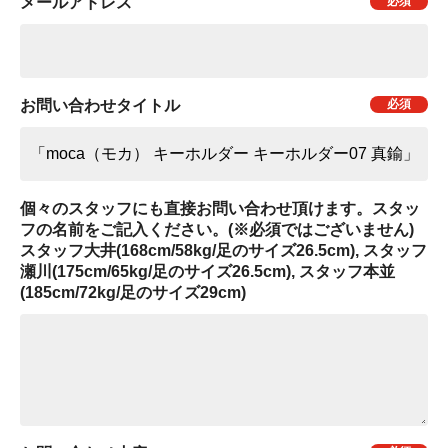
メールアドレス
お問い合わせタイトル
個々のスタッフにも直接お問い合わせ頂けます。スタッ
フの名前をご記入ください。(※必須ではございません)
スタッフ大井(168cm/58kg/足のサイズ26.5cm), スタッフ
瀬川(175cm/65kg/足のサイズ26.5cm), スタッフ本並
(185cm/72kg/足のサイズ29cm)