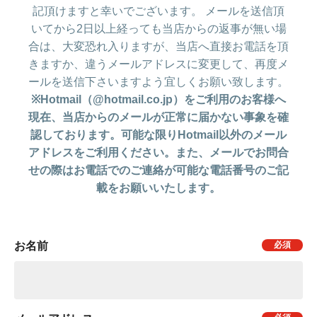
記頂けますと幸いでございます。 メールを送信頂
いてから2日以上経っても当店からの返事が無い場
合は、大変恐れ入りますが、当店へ直接お電話を頂
きますか、違うメールアドレスに変更して、再度メ
ールを送信下さいますよう宜しくお願い致します。
※Hotmail（@hotmail.co.jp）をご利用のお客様へ
現在、当店からのメールが正常に届かない事象を確
認しております。可能な限りHotmail以外のメール
アドレスをご利用ください。また、メールでお問合
せの際はお電話でのご連絡が可能な電話番号のご記
載をお願いいたします。
お名前