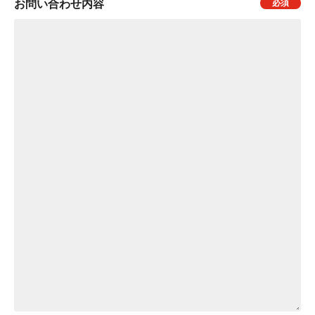
お問い合わせ内容