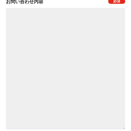
お問い合わせ内容