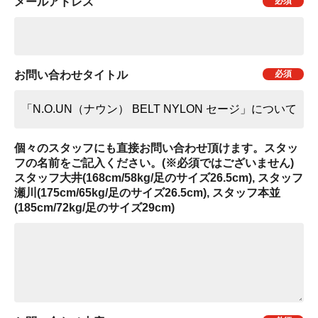
メールアドレス
お問い合わせタイトル
個々のスタッフにも直接お問い合わせ頂けます。スタッ
フの名前をご記入ください。(※必須ではございません)
スタッフ大井(168cm/58kg/足のサイズ26.5cm), スタッフ
瀬川(175cm/65kg/足のサイズ26.5cm), スタッフ本並
(185cm/72kg/足のサイズ29cm)