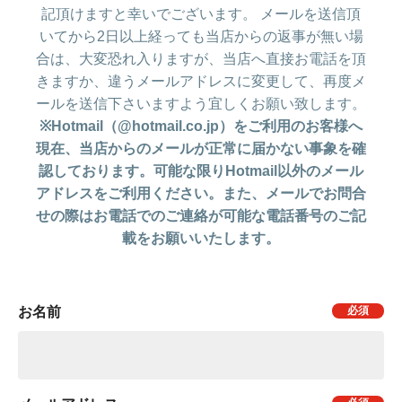
記頂けますと幸いでございます。 メールを送信頂
いてから2日以上経っても当店からの返事が無い場
合は、大変恐れ入りますが、当店へ直接お電話を頂
きますか、違うメールアドレスに変更して、再度メ
ールを送信下さいますよう宜しくお願い致します。
※Hotmail（@hotmail.co.jp）をご利用のお客様へ
現在、当店からのメールが正常に届かない事象を確
認しております。可能な限りHotmail以外のメール
アドレスをご利用ください。また、メールでお問合
せの際はお電話でのご連絡が可能な電話番号のご記
載をお願いいたします。
お名前