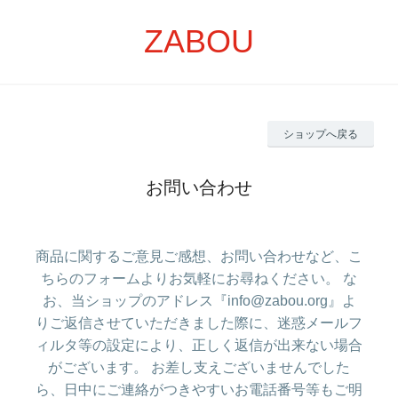
ZABOU
ショップへ戻る
お問い合わせ
商品に関するご意見ご感想、お問い合わせなど、こ
ちらのフォームよりお気軽にお尋ねください。 な
お、当ショップのアドレス『info@zabou.org』よ
りご返信させていただきました際に、迷惑メールフ
ィルタ等の設定により、正しく返信が出来ない場合
がございます。 お差し支えございませんでした
ら、日中にご連絡がつきやすいお電話番号等もご明