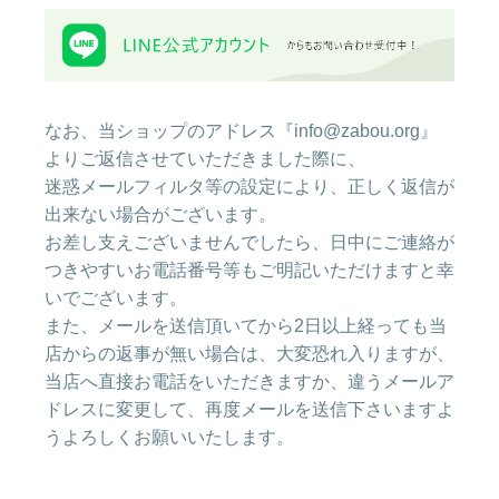
なお、当ショップのアドレス『info@zabou.org』
よりご返信させていただきました際に、
迷惑メールフィルタ等の設定により、正しく返信が
出来ない場合がございます。
お差し支えございませんでしたら、日中にご連絡が
つきやすいお電話番号等もご明記いただけますと幸
いでございます。
また、メールを送信頂いてから2日以上経っても当
店からの返事が無い場合は、大変恐れ入りますが、
当店へ直接お電話をいただきますか、違うメールア
ドレスに変更して、再度メールを送信下さいますよ
うよろしくお願いいたします。