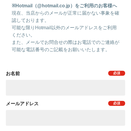
※Hotmail（@hotmail.co.jp）をご利用のお客様へ
現在、当店からのメールが正常に届かない事象を確
認しております。
可能な限りHotmail以外のメールアドレスをご利用
ください。
また、メールでお問合せの際はお電話でのご連絡が
可能な電話番号のご記載をお願いいたします。
お名前
メールアドレス