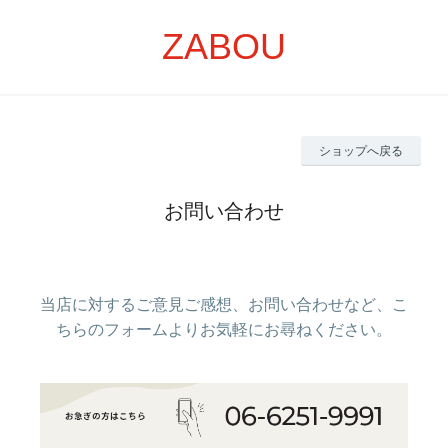
ZABOU
ショップへ戻る
お問い合わせ
当店に対するご意見ご感想、お問い合わせなど、こ
ちらのフォームよりお気軽にお尋ねください。