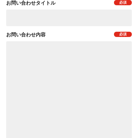
お問い合わせタイトル
お問い合わせ内容